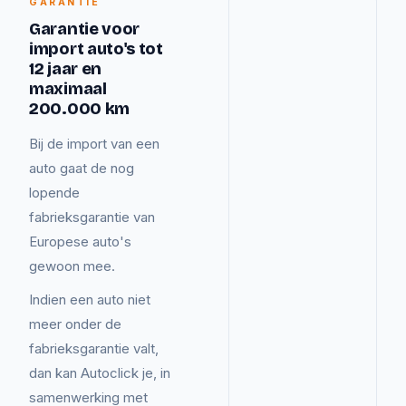
GARANTIE
Garantie voor
import auto's tot
12 jaar en
maximaal
200.000 km
Bij de import van een
auto gaat de nog
lopende
fabrieksgarantie van
Europese auto's
gewoon mee.
Indien een auto niet
meer onder de
fabrieksgarantie valt,
dan kan Autoclick je, in
samenwerking met