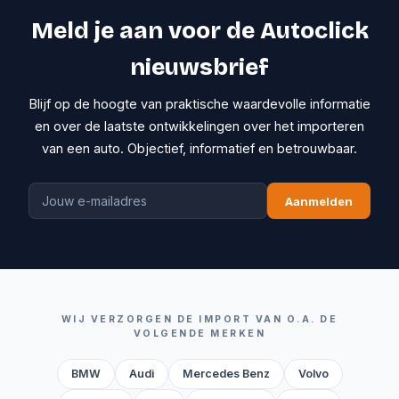
Meld je aan voor de Autoclick
nieuwsbrief
Blijf op de hoogte van praktische waardevolle informatie
en over de laatste ontwikkelingen over het importeren
van een auto. Objectief, informatief en betrouwbaar.
Aanmelden
WIJ VERZORGEN DE IMPORT VAN O.A. DE
VOLGENDE MERKEN
BMW
Audi
Mercedes Benz
Volvo