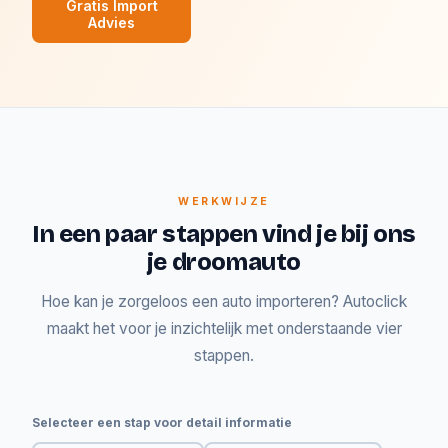
Gratis Import
Advies
WERKWIJZE
In een paar stappen vind je bij ons
je droomauto
Hoe kan je zorgeloos een auto importeren? Autoclick
maakt het voor je inzichtelijk met onderstaande vier
stappen.
Selecteer een stap voor detail informatie