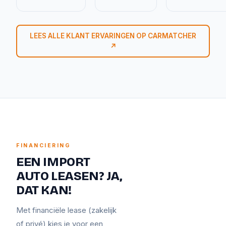
LEES ALLE KLANT ERVARINGEN OP CARMATCHER
↗
FINANCIERING
EEN IMPORT
AUTO LEASEN? JA,
DAT KAN!
Met financiële lease (zakelijk
of privé) kies je voor een