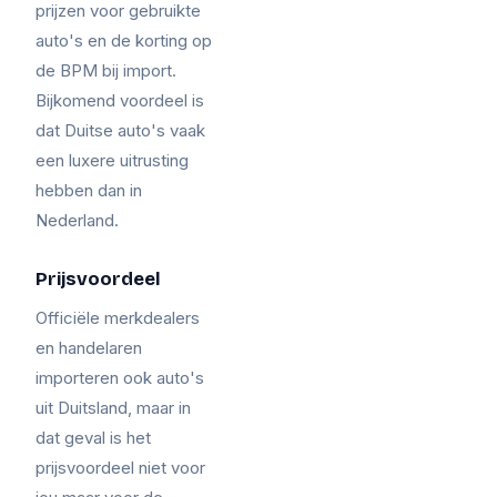
prijzen voor gebruikte
auto's en de korting op
de BPM bij import.
Bijkomend voordeel is
dat Duitse auto's vaak
een luxere uitrusting
hebben dan in
Nederland.
Prijsvoordeel
Officiële merkdealers
en handelaren
importeren ook auto's
uit Duitsland, maar in
dat geval is het
prijsvoordeel niet voor