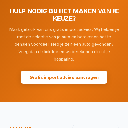
HULP NODIG BIJ HET MAKEN VAN JE
KEUZE?
Maak gebruik van ons gratis import advies. Wij helpen je
met de selectie van je auto en berekenen het te
behalen voordeel. Heb je zelf een auto gevonden?
Voeg dan de link toe en wij berekenen direct je
besparing.
Gratis import advies aanvragen