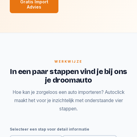
Gratis Import
Advies
WERKWIJZE
In een paar stappen vind je bij ons
je droomauto
Hoe kan je zorgeloos een auto importeren? Autoclick
maakt het voor je inzichtelijk met onderstaande vier
stappen.
Selecteer een stap voor detail informatie