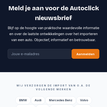
Meld je aan voor de Autoclick
nieuwsbrief
Blijf op de hoogte van praktische waardevolle informatie
en over de laatste ontwikkelingen over het importeren
van een auto. Objectief, informatief en betrouwbaar.
Aanmelden
WIJ VERZORGEN DE IMPORT VAN O.A. DE
VOLGENDE MERKEN
BMW
Audi
Mercedes Benz
Volvo