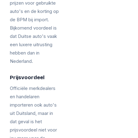
prijzen voor gebruikte
auto's en de korting op
de BPM bij import.
Bijkomend voordeel is
dat Duitse auto's vaak
een luxere uitrusting
hebben dan in
Nederland.
Prijsvoordeel
Officiële merkdealers
en handelaren
importeren ook auto's
uit Duitsland, maar in
dat geval is het
prijsvoordeel niet voor