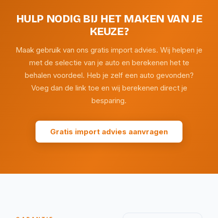
HULP NODIG BIJ HET MAKEN VAN JE
KEUZE?
Maak gebruik van ons gratis import advies. Wij helpen je
met de selectie van je auto en berekenen het te
behalen voordeel. Heb je zelf een auto gevonden?
Voeg dan de link toe en wij berekenen direct je
besparing.
Gratis import advies aanvragen