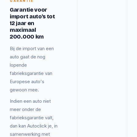
GARANTIE
Garantie voor
import auto's tot
12 jaar en
maximaal
200.000 km
Bij de import van een
auto gaat de nog
lopende
fabrieksgarantie van
Europese auto's
gewoon mee.
Indien een auto niet
meer onder de
fabrieksgarantie valt,
dan kan Autoclick je, in
samenwerking met