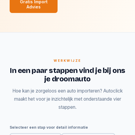
Gratis Import
Advies
WERKWIJZE
In een paar stappen vind je bij ons
je droomauto
Hoe kan je zorgeloos een auto importeren? Autoclick
maakt het voor je inzichtelijk met onderstaande vier
stappen.
Selecteer een stap voor detail informatie