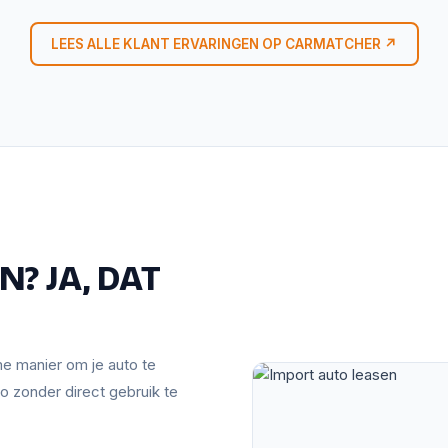
LEES ALLE KLANT ERVARINGEN OP CARMATCHER ↗
? JA, DAT
mme manier om je auto te
o zonder direct gebruik te