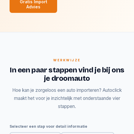
Gratis Import
Advies
WERKWIJZE
In een paar stappen vind je bij ons
je droomauto
Hoe kan je zorgeloos een auto importeren? Autoclick
maakt het voor je inzichtelijk met onderstaande vier
stappen.
Selecteer een stap voor detail informatie