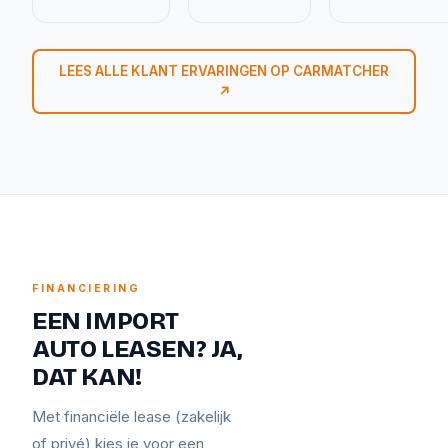
LEES ALLE KLANT ERVARINGEN OP CARMATCHER
↗
FINANCIERING
EEN IMPORT
AUTO LEASEN? JA,
DAT KAN!
Met financiële lease (zakelijk
of privé) kies je voor een