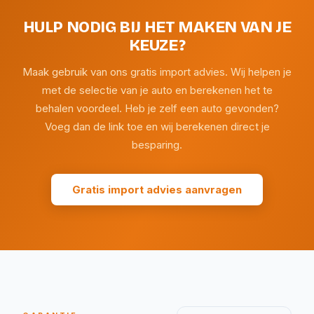
HULP NODIG BIJ HET MAKEN VAN JE
KEUZE?
Maak gebruik van ons gratis import advies. Wij helpen je
met de selectie van je auto en berekenen het te
behalen voordeel. Heb je zelf een auto gevonden?
Voeg dan de link toe en wij berekenen direct je
besparing.
Gratis import advies aanvragen