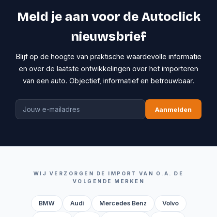
Meld je aan voor de Autoclick
nieuwsbrief
Blijf op de hoogte van praktische waardevolle informatie
en over de laatste ontwikkelingen over het importeren
van een auto. Objectief, informatief en betrouwbaar.
Aanmelden
WIJ VERZORGEN DE IMPORT VAN O.A. DE
VOLGENDE MERKEN
BMW
Audi
Mercedes Benz
Volvo