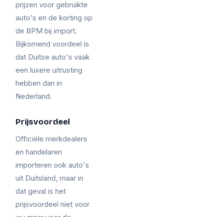
prijzen voor gebruikte
auto's en de korting op
de BPM bij import.
Bijkomend voordeel is
dat Duitse auto's vaak
een luxere uitrusting
hebben dan in
Nederland.
Prijsvoordeel
Officiële merkdealers
en handelaren
importeren ook auto's
uit Duitsland, maar in
dat geval is het
prijsvoordeel niet voor