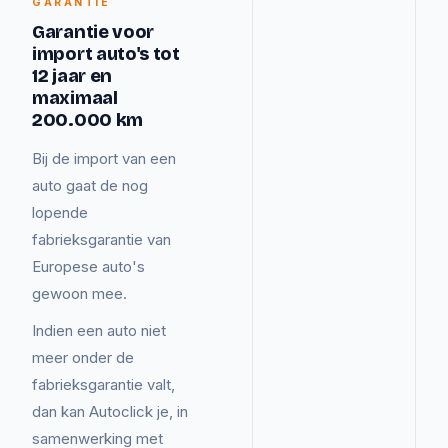
GARANTIE
Garantie voor
import auto's tot
12 jaar en
maximaal
200.000 km
Bij de import van een
auto gaat de nog
lopende
fabrieksgarantie van
Europese auto's
gewoon mee.
Indien een auto niet
meer onder de
fabrieksgarantie valt,
dan kan Autoclick je, in
samenwerking met