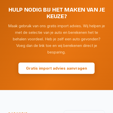
HULP NODIG BIJ HET MAKEN VAN JE
KEUZE?
Maak gebruik van ons gratis import advies. Wij helpen je
met de selectie van je auto en berekenen het te
behalen voordeel. Heb je zelf een auto gevonden?
Voeg dan de link toe en wij berekenen direct je
besparing.
Gratis import advies aanvragen