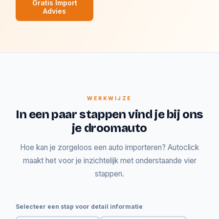
Gratis Import
Advies
WERKWIJZE
In een paar stappen vind je bij ons
je droomauto
Hoe kan je zorgeloos een auto importeren? Autoclick
maakt het voor je inzichtelijk met onderstaande vier
stappen.
Selecteer een stap voor detail informatie