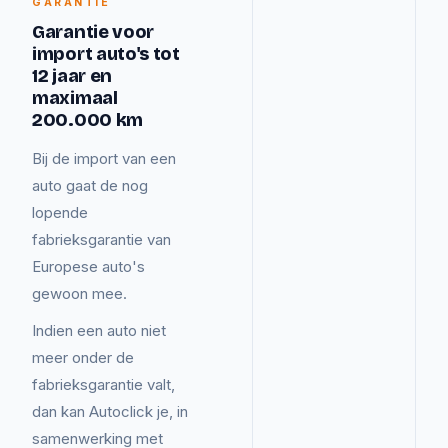
GARANTIE
Garantie voor
import auto's tot
12 jaar en
maximaal
200.000 km
Bij de import van een
auto gaat de nog
lopende
fabrieksgarantie van
Europese auto's
gewoon mee.
Indien een auto niet
meer onder de
fabrieksgarantie valt,
dan kan Autoclick je, in
samenwerking met