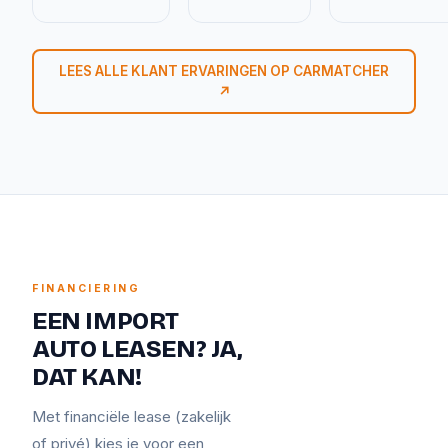
LEES ALLE KLANT ERVARINGEN OP CARMATCHER
↗
FINANCIERING
EEN IMPORT
AUTO LEASEN? JA,
DAT KAN!
Met financiële lease (zakelijk
of privé) kies je voor een