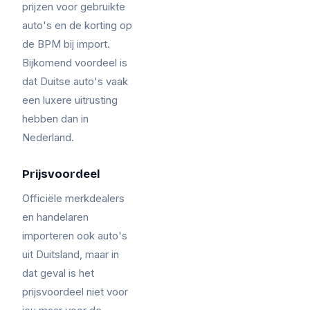
prijzen voor gebruikte
auto's en de korting op
de BPM bij import.
Bijkomend voordeel is
dat Duitse auto's vaak
een luxere uitrusting
hebben dan in
Nederland.
Prijsvoordeel
Officiële merkdealers
en handelaren
importeren ook auto's
uit Duitsland, maar in
dat geval is het
prijsvoordeel niet voor