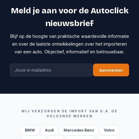
Meld je aan voor de Autoclick
nieuwsbrief
Blijf op de hoogte van praktische waardevolle informatie
en over de laatste ontwikkelingen over het importeren
van een auto. Objectief, informatief en betrouwbaar.
Aanmelden
WIJ VERZORGEN DE IMPORT VAN O.A. DE
VOLGENDE MERKEN
BMW
Audi
Mercedes Benz
Volvo