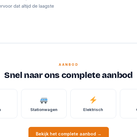
ervoor dat altijd de laagste
AANBOD
Snel naar ons complete aanbod
n
Stationwagen
Elektrisch
Bekijk het complete aanbod →