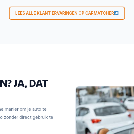
LEES ALLE KLANT ERVARINGEN OP CARMATCHER
? JA, DAT
mme manier om je auto te
o zonder direct gebruik te