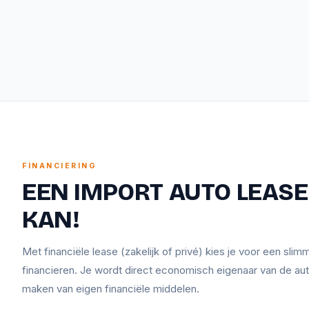
FINANCIERING
EEN IMPORT AUTO LEASEN
KAN!
Met financiële lease (zakelijk of privé) kies je voor een sli
financieren. Je wordt direct economisch eigenaar van de aut
maken van eigen financiële middelen.