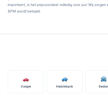
importeert, is het prijsvoordeel volledig voor jou! Wij zorgen 
BPM wordt betaald.
Coupé
Hatchback
Seda