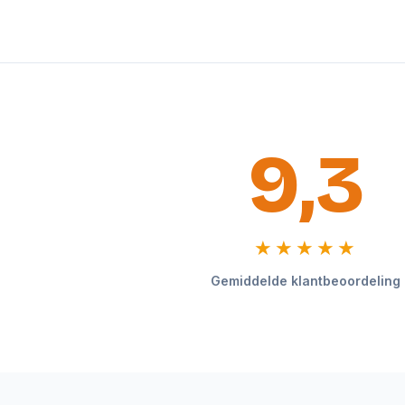
9,3
★★★★★
Gemiddelde klantbeoordeling