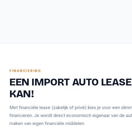
FINANCIERING
EEN IMPORT AUTO LEASEN
KAN!
Met financiële lease (zakelijk of privé) kies je voor een sli
financieren. Je wordt direct economisch eigenaar van de aut
maken van eigen financiële middelen.