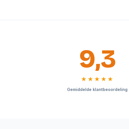
9,3
★★★★★
Gemiddelde klantbeoordeling