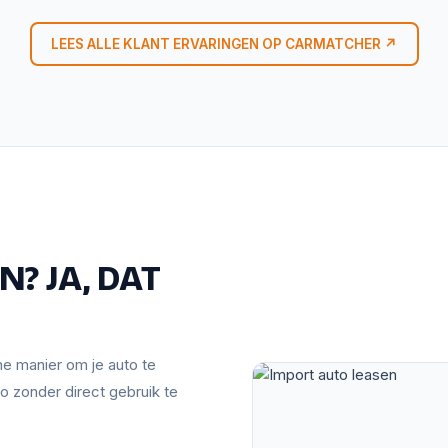
LEES ALLE KLANT ERVARINGEN OP CARMATCHER ↗
? JA, DAT
mme manier om je auto te
o zonder direct gebruik te