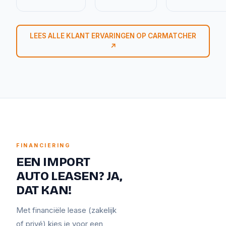
LEES ALLE KLANT ERVARINGEN OP CARMATCHER
↗
FINANCIERING
EEN IMPORT
AUTO LEASEN? JA,
DAT KAN!
Met financiële lease (zakelijk
of privé) kies je voor een