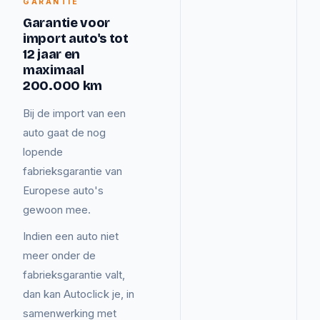
GARANTIE
Garantie voor
import auto's tot
12 jaar en
maximaal
200.000 km
Bij de import van een
auto gaat de nog
lopende
fabrieksgarantie van
Europese auto's
gewoon mee.
Indien een auto niet
meer onder de
fabrieksgarantie valt,
dan kan Autoclick je, in
samenwerking met