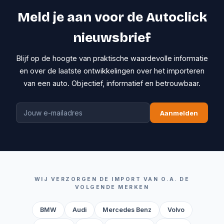
Meld je aan voor de Autoclick
nieuwsbrief
Blijf op de hoogte van praktische waardevolle informatie
en over de laatste ontwikkelingen over het importeren
van een auto. Objectief, informatief en betrouwbaar.
Aanmelden
WIJ VERZORGEN DE IMPORT VAN O.A. DE
VOLGENDE MERKEN
BMW
Audi
Mercedes Benz
Volvo