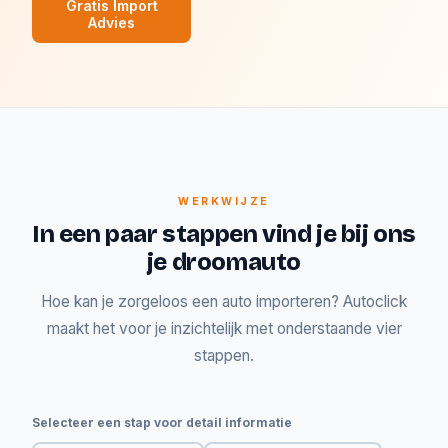
Gratis Import
Advies
WERKWIJZE
In een paar stappen vind je bij ons
je droomauto
Hoe kan je zorgeloos een auto importeren? Autoclick
maakt het voor je inzichtelijk met onderstaande vier
stappen.
Selecteer een stap voor detail informatie