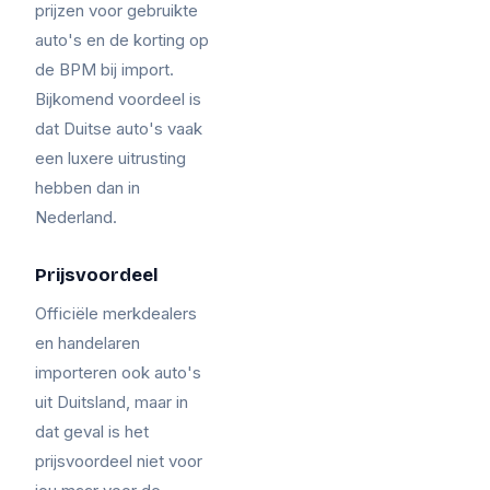
prijzen voor gebruikte
auto's en de korting op
de BPM bij import.
Bijkomend voordeel is
dat Duitse auto's vaak
een luxere uitrusting
hebben dan in
Nederland.
Prijsvoordeel
Officiële merkdealers
en handelaren
importeren ook auto's
uit Duitsland, maar in
dat geval is het
prijsvoordeel niet voor