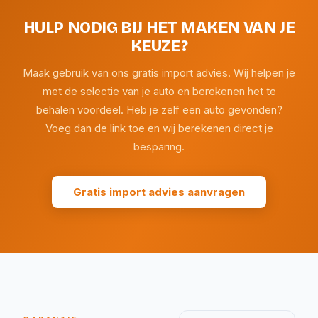
HULP NODIG BIJ HET MAKEN VAN JE
KEUZE?
Maak gebruik van ons gratis import advies. Wij helpen je
met de selectie van je auto en berekenen het te
behalen voordeel. Heb je zelf een auto gevonden?
Voeg dan de link toe en wij berekenen direct je
besparing.
Gratis import advies aanvragen