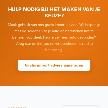
HULP NODIG BIJ HET MAKEN VAN JE
KEUZE?
Maak gebruik van ons gratis import advies. Wij helpen je
met de selectie van je auto en berekenen het te
behalen voordeel. Heb je zelf een auto gevonden?
Voeg dan de link toe en wij berekenen direct je
besparing.
Gratis import advies aanvragen