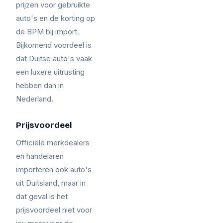
prijzen voor gebruikte
auto's en de korting op
de BPM bij import.
Bijkomend voordeel is
dat Duitse auto's vaak
een luxere uitrusting
hebben dan in
Nederland.
Prijsvoordeel
Officiële merkdealers
en handelaren
importeren ook auto's
uit Duitsland, maar in
dat geval is het
prijsvoordeel niet voor