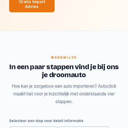
Gratis Import
Advies
WERKWIJZE
In een paar stappen vind je bij ons
je droomauto
Hoe kan je zorgeloos een auto importeren? Autoclick
maakt het voor je inzichtelijk met onderstaande vier
stappen.
Selecteer een stap voor detail informatie