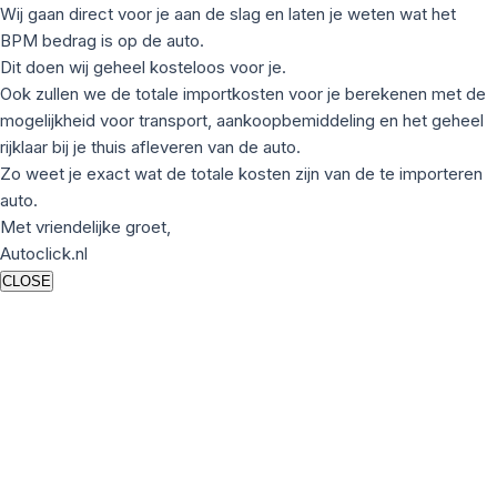
Wij gaan direct voor je aan de slag en laten je weten wat het
BPM bedrag is op de auto.
Dit doen wij geheel kosteloos voor je.
Ook zullen we de totale importkosten voor je berekenen met de
mogelijkheid voor transport, aankoopbemiddeling en het geheel
rijklaar bij je thuis afleveren van de auto.
Zo weet je exact wat de totale kosten zijn van de te importeren
auto.
Met vriendelijke groet,
Autoclick.nl
CLOSE