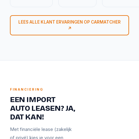
LEES ALLE KLANT ERVARINGEN OP CARMATCHER
↗
FINANCIERING
EEN IMPORT
AUTO LEASEN? JA,
DAT KAN!
Met financiële lease (zakelijk
of privé) kies je voor een