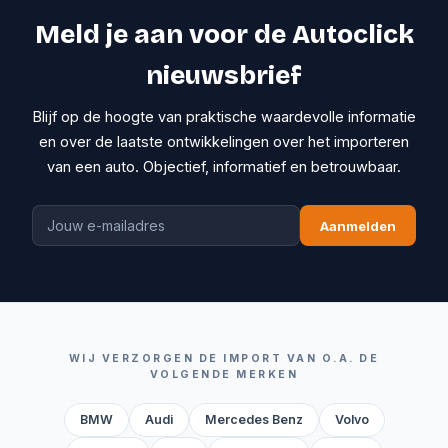
Meld je aan voor de Autoclick
nieuwsbrief
Blijf op de hoogte van praktische waardevolle informatie
en over de laatste ontwikkelingen over het importeren
van een auto. Objectief, informatief en betrouwbaar.
Aanmelden
WIJ VERZORGEN DE IMPORT VAN O.A. DE
VOLGENDE MERKEN
BMW
Audi
Mercedes Benz
Volvo