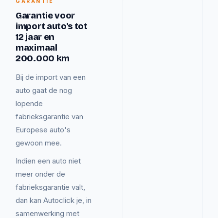
GARANTIE
Garantie voor
import auto's tot
12 jaar en
maximaal
200.000 km
Bij de import van een
auto gaat de nog
lopende
fabrieksgarantie van
Europese auto's
gewoon mee.
Indien een auto niet
meer onder de
fabrieksgarantie valt,
dan kan Autoclick je, in
samenwerking met