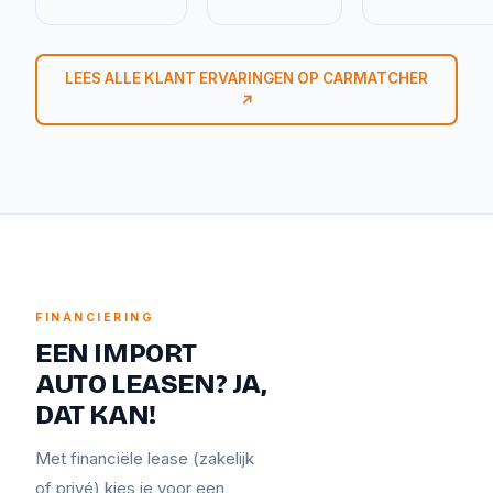
LEES ALLE KLANT ERVARINGEN OP CARMATCHER
↗
FINANCIERING
EEN IMPORT
AUTO LEASEN? JA,
DAT KAN!
Met financiële lease (zakelijk
of privé) kies je voor een