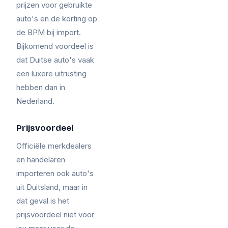
prijzen voor gebruikte
auto's en de korting op
de BPM bij import.
Bijkomend voordeel is
dat Duitse auto's vaak
een luxere uitrusting
hebben dan in
Nederland.
Prijsvoordeel
Officiële merkdealers
en handelaren
importeren ook auto's
uit Duitsland, maar in
dat geval is het
prijsvoordeel niet voor