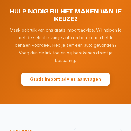
HULP NODIG BIJ HET MAKEN VAN JE
KEUZE?
Maak gebruik van ons gratis import advies. Wij helpen je
met de selectie van je auto en berekenen het te
behalen voordeel. Heb je zelf een auto gevonden?
Voeg dan de link toe en wij berekenen direct je
besparing.
Gratis import advies aanvragen