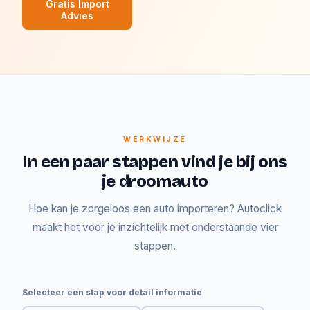
Gratis Import
Advies
WERKWIJZE
In een paar stappen vind je bij ons
je droomauto
Hoe kan je zorgeloos een auto importeren? Autoclick
maakt het voor je inzichtelijk met onderstaande vier
stappen.
Selecteer een stap voor detail informatie