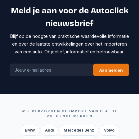
Meld je aan voor de Autoclick
nieuwsbrief
Blijf op de hoogte van praktische waardevolle informatie
en over de laatste ontwikkelingen over het importeren
van een auto. Objectief, informatief en betrouwbaar.
Aanmelden
WIJ VERZORGEN DE IMPORT VAN O.A. DE
VOLGENDE MERKEN
BMW
Audi
Mercedes Benz
Volvo