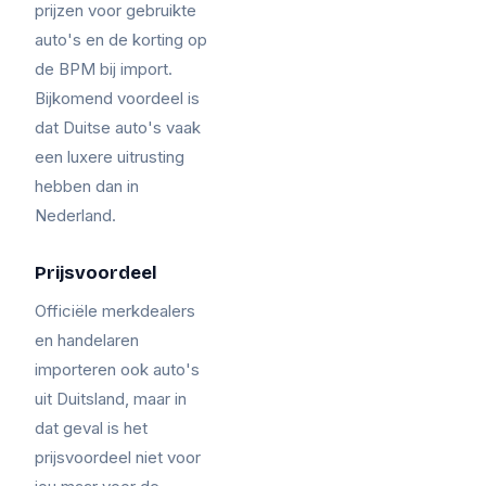
prijzen voor gebruikte
auto's en de korting op
de BPM bij import.
Bijkomend voordeel is
dat Duitse auto's vaak
een luxere uitrusting
hebben dan in
Nederland.
Prijsvoordeel
Officiële merkdealers
en handelaren
importeren ook auto's
uit Duitsland, maar in
dat geval is het
prijsvoordeel niet voor