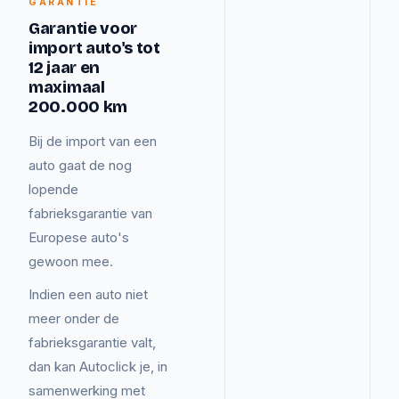
GARANTIE
Garantie voor
import auto's tot
12 jaar en
maximaal
200.000 km
Bij de import van een
auto gaat de nog
lopende
fabrieksgarantie van
Europese auto's
gewoon mee.
Indien een auto niet
meer onder de
fabrieksgarantie valt,
dan kan Autoclick je, in
samenwerking met