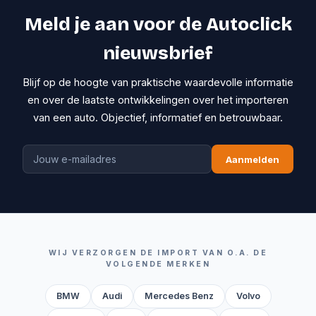
Meld je aan voor de Autoclick
nieuwsbrief
Blijf op de hoogte van praktische waardevolle informatie
en over de laatste ontwikkelingen over het importeren
van een auto. Objectief, informatief en betrouwbaar.
Aanmelden
WIJ VERZORGEN DE IMPORT VAN O.A. DE
VOLGENDE MERKEN
BMW
Audi
Mercedes Benz
Volvo