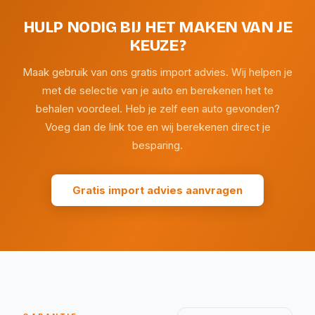
HULP NODIG BIJ HET MAKEN VAN JE
KEUZE?
Maak gebruik van ons gratis import advies. Wij helpen je
met de selectie van je auto en berekenen het te
behalen voordeel. Heb je zelf een auto gevonden?
Voeg dan de link toe en wij berekenen direct je
besparing.
Gratis import advies aanvragen