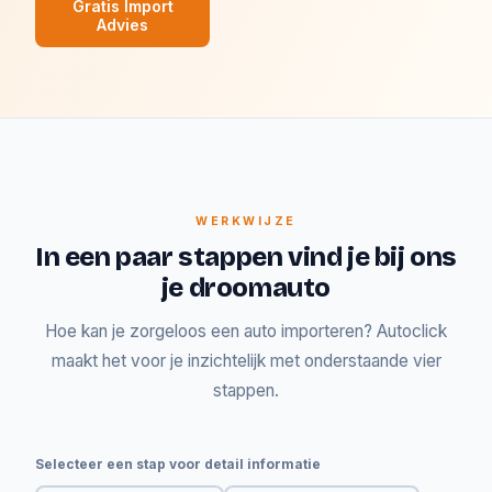
Gratis Import
Advies
WERKWIJZE
In een paar stappen vind je bij ons
je droomauto
Hoe kan je zorgeloos een auto importeren? Autoclick
maakt het voor je inzichtelijk met onderstaande vier
stappen.
Selecteer een stap voor detail informatie