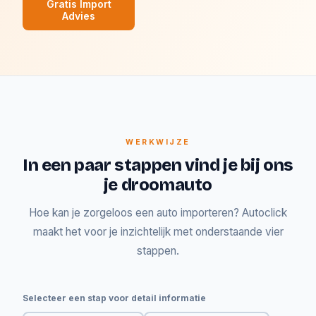
Gratis Import
Advies
WERKWIJZE
In een paar stappen vind je bij ons
je droomauto
Hoe kan je zorgeloos een auto importeren? Autoclick
maakt het voor je inzichtelijk met onderstaande vier
stappen.
Selecteer een stap voor detail informatie