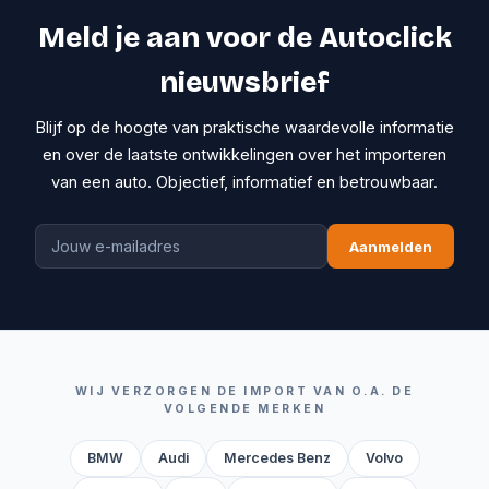
Meld je aan voor de Autoclick
nieuwsbrief
Blijf op de hoogte van praktische waardevolle informatie
en over de laatste ontwikkelingen over het importeren
van een auto. Objectief, informatief en betrouwbaar.
Aanmelden
WIJ VERZORGEN DE IMPORT VAN O.A. DE
VOLGENDE MERKEN
BMW
Audi
Mercedes Benz
Volvo