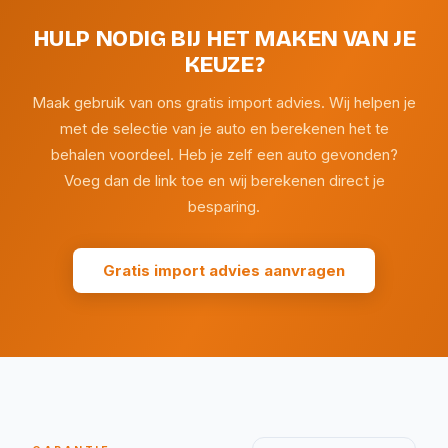
HULP NODIG BIJ HET MAKEN VAN JE
KEUZE?
Maak gebruik van ons gratis import advies. Wij helpen je
met de selectie van je auto en berekenen het te
behalen voordeel. Heb je zelf een auto gevonden?
Voeg dan de link toe en wij berekenen direct je
besparing.
Gratis import advies aanvragen