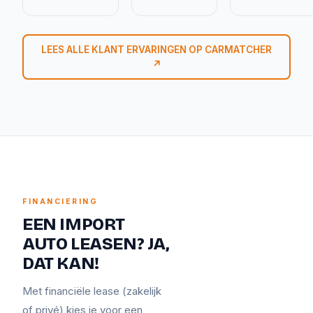
LEES ALLE KLANT ERVARINGEN OP CARMATCHER
↗
FINANCIERING
EEN IMPORT
AUTO LEASEN? JA,
DAT KAN!
Met financiële lease (zakelijk
of privé) kies je voor een