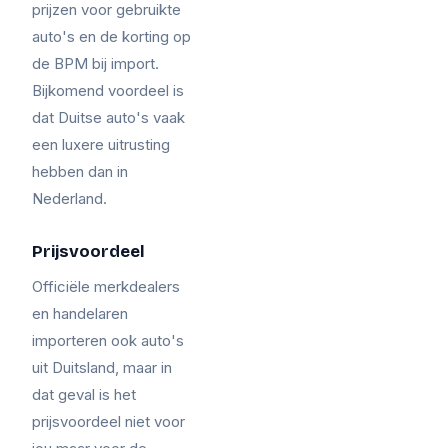
prijzen voor gebruikte
auto's en de korting op
de BPM bij import.
Bijkomend voordeel is
dat Duitse auto's vaak
een luxere uitrusting
hebben dan in
Nederland.
Prijsvoordeel
Officiële merkdealers
en handelaren
importeren ook auto's
uit Duitsland, maar in
dat geval is het
prijsvoordeel niet voor