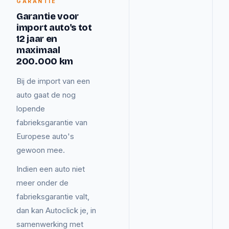
GARANTIE
Garantie voor
import auto's tot
12 jaar en
maximaal
200.000 km
Bij de import van een
auto gaat de nog
lopende
fabrieksgarantie van
Europese auto's
gewoon mee.
Indien een auto niet
meer onder de
fabrieksgarantie valt,
dan kan Autoclick je, in
samenwerking met