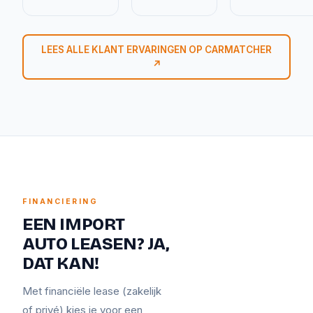
LEES ALLE KLANT ERVARINGEN OP CARMATCHER
↗
FINANCIERING
EEN IMPORT
AUTO LEASEN? JA,
DAT KAN!
Met financiële lease (zakelijk
of privé) kies je voor een