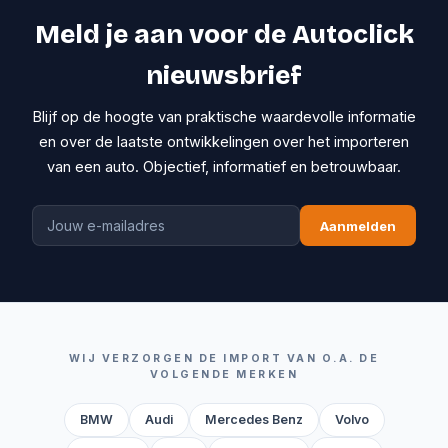
Meld je aan voor de Autoclick
nieuwsbrief
Blijf op de hoogte van praktische waardevolle informatie
en over de laatste ontwikkelingen over het importeren
van een auto. Objectief, informatief en betrouwbaar.
Aanmelden
WIJ VERZORGEN DE IMPORT VAN O.A. DE
VOLGENDE MERKEN
BMW
Audi
Mercedes Benz
Volvo