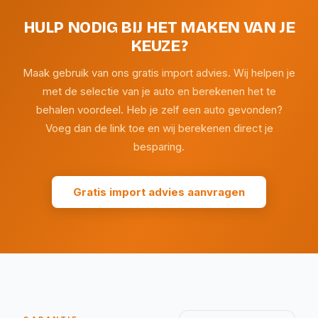
HULP NODIG BIJ HET MAKEN VAN JE
KEUZE?
Maak gebruik van ons gratis import advies. Wij helpen je
met de selectie van je auto en berekenen het te
behalen voordeel. Heb je zelf een auto gevonden?
Voeg dan de link toe en wij berekenen direct je
besparing.
Gratis import advies aanvragen