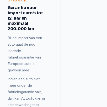
GARANTIE
Garantie voor
import auto's tot
12 jaar en
maximaal
200.000 km
Bij de import van een
auto gaat de nog
lopende
fabrieksgarantie van
Europese auto's
gewoon mee.
Indien een auto niet
meer onder de
fabrieksgarantie valt,
dan kan Autoclick je, in
samenwerking met