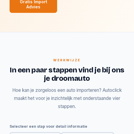
Gratis Import
Advies
WERKWIJZE
In een paar stappen vind je bij ons
je droomauto
Hoe kan je zorgeloos een auto importeren? Autoclick
maakt het voor je inzichtelijk met onderstaande vier
stappen.
Selecteer een stap voor detail informatie