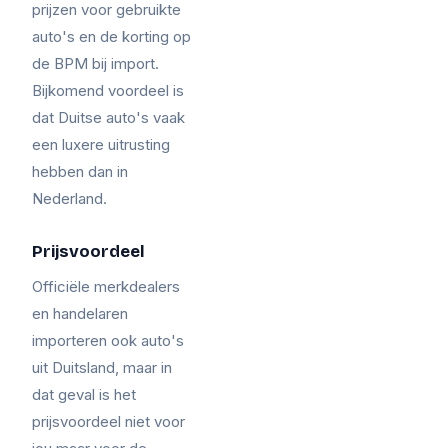
prijzen voor gebruikte
auto's en de korting op
de BPM bij import.
Bijkomend voordeel is
dat Duitse auto's vaak
een luxere uitrusting
hebben dan in
Nederland.
Prijsvoordeel
Officiële merkdealers
en handelaren
importeren ook auto's
uit Duitsland, maar in
dat geval is het
prijsvoordeel niet voor