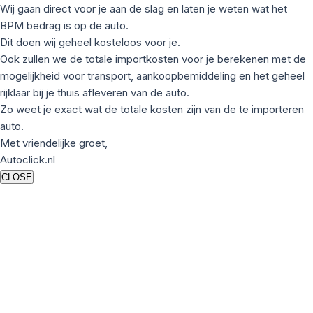
Wij gaan direct voor je aan de slag en laten je weten wat het
BPM bedrag is op de auto.
Dit doen wij geheel kosteloos voor je.
Ook zullen we de totale importkosten voor je berekenen met de
mogelijkheid voor transport, aankoopbemiddeling en het geheel
rijklaar bij je thuis afleveren van de auto.
Zo weet je exact wat de totale kosten zijn van de te importeren
auto.
Met vriendelijke groet,
Autoclick.nl
CLOSE