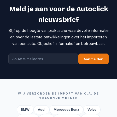
Meld je aan voor de Autoclick
nieuwsbrief
Blijf op de hoogte van praktische waardevolle informatie
en over de laatste ontwikkelingen over het importeren
van een auto. Objectief, informatief en betrouwbaar.
Aanmelden
WIJ VERZORGEN DE IMPORT VAN O.A. DE
VOLGENDE MERKEN
BMW
Audi
Mercedes Benz
Volvo