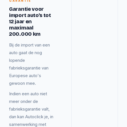
GARANTIE
Garantie voor
import auto's tot
12 jaar en
maximaal
200.000 km
Bij de import van een
auto gaat de nog
lopende
fabrieksgarantie van
Europese auto's
gewoon mee.
Indien een auto niet
meer onder de
fabrieksgarantie valt,
dan kan Autoclick je, in
samenwerking met