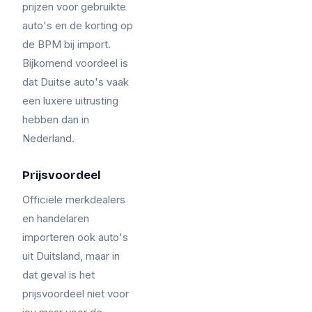
prijzen voor gebruikte
auto's en de korting op
de BPM bij import.
Bijkomend voordeel is
dat Duitse auto's vaak
een luxere uitrusting
hebben dan in
Nederland.
Prijsvoordeel
Officiële merkdealers
en handelaren
importeren ook auto's
uit Duitsland, maar in
dat geval is het
prijsvoordeel niet voor