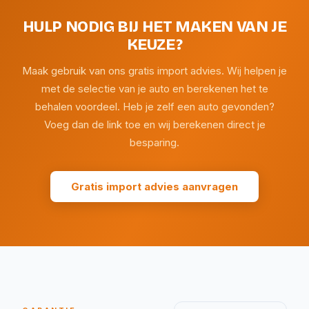
HULP NODIG BIJ HET MAKEN VAN JE
KEUZE?
Maak gebruik van ons gratis import advies. Wij helpen je
met de selectie van je auto en berekenen het te
behalen voordeel. Heb je zelf een auto gevonden?
Voeg dan de link toe en wij berekenen direct je
besparing.
Gratis import advies aanvragen