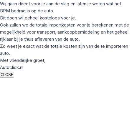
Wij gaan direct voor je aan de slag en laten je weten wat het
BPM bedrag is op de auto.
Dit doen wij geheel kosteloos voor je.
Ook zullen we de totale importkosten voor je berekenen met de
mogelijkheid voor transport, aankoopbemiddeling en het geheel
rijklaar bij je thuis afleveren van de auto.
Zo weet je exact wat de totale kosten zijn van de te importeren
auto.
Met vriendelijke groet,
Autoclick.nl
CLOSE