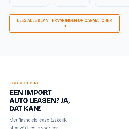
LEES ALLE KLANT ERVARINGEN OP CARMATCHER
↗
FINANCIERING
EEN IMPORT
AUTO LEASEN? JA,
DAT KAN!
Met financiële lease (zakelijk
of privé) kies je voor een