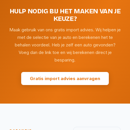
HULP NODIG BIJ HET MAKEN VAN JE
KEUZE?
Maak gebruik van ons gratis import advies. Wij helpen je
met de selectie van je auto en berekenen het te
behalen voordeel. Heb je zelf een auto gevonden?
Voeg dan de link toe en wij berekenen direct je
besparing.
Gratis import advies aanvragen