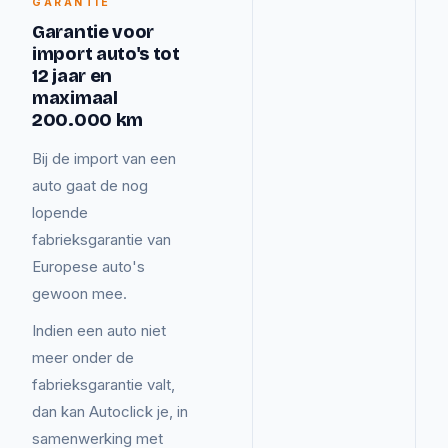
GARANTIE
Garantie voor
import auto's tot
12 jaar en
maximaal
200.000 km
Bij de import van een
auto gaat de nog
lopende
fabrieksgarantie van
Europese auto's
gewoon mee.
Indien een auto niet
meer onder de
fabrieksgarantie valt,
dan kan Autoclick je, in
samenwerking met