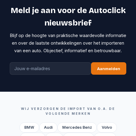
Meld je aan voor de Autoclick
nieuwsbrief
Blijf op de hoogte van praktische waardevolle informatie
en over de laatste ontwikkelingen over het importeren
van een auto. Objectief, informatief en betrouwbaar.
Aanmelden
WIJ VERZORGEN DE IMPORT VAN O.A. DE
VOLGENDE MERKEN
BMW
Audi
Mercedes Benz
Volvo