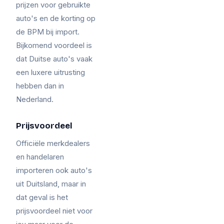
prijzen voor gebruikte
auto's en de korting op
de BPM bij import.
Bijkomend voordeel is
dat Duitse auto's vaak
een luxere uitrusting
hebben dan in
Nederland.
Prijsvoordeel
Officiële merkdealers
en handelaren
importeren ook auto's
uit Duitsland, maar in
dat geval is het
prijsvoordeel niet voor