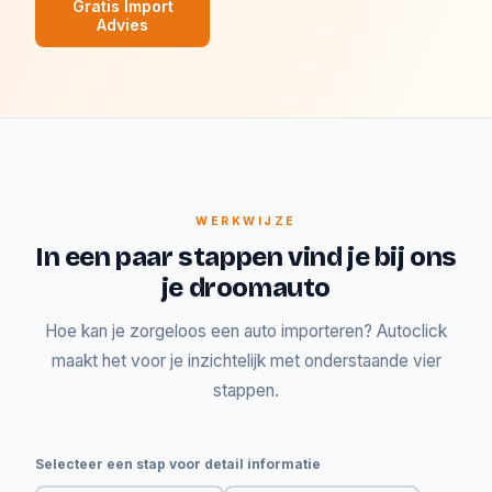
Gratis Import
Advies
WERKWIJZE
In een paar stappen vind je bij ons
je droomauto
Hoe kan je zorgeloos een auto importeren? Autoclick
maakt het voor je inzichtelijk met onderstaande vier
stappen.
Selecteer een stap voor detail informatie