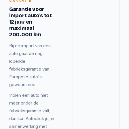
GARANTIE
Garantie voor
import auto's tot
12 jaar en
maximaal
200.000 km
Bij de import van een
auto gaat de nog
lopende
fabrieksgarantie van
Europese auto's
gewoon mee.
Indien een auto niet
meer onder de
fabrieksgarantie valt,
dan kan Autoclick je, in
samenwerking met