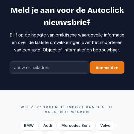
Meld je aan voor de Autoclick
nieuwsbrief
Blijf op de hoogte van praktische waardevolle informatie
en over de laatste ontwikkelingen over het importeren
van een auto. Objectief, informatief en betrouwbaar.
Aanmelden
WIJ VERZORGEN DE IMPORT VAN O.A. DE
VOLGENDE MERKEN
BMW
Audi
Mercedes Benz
Volvo