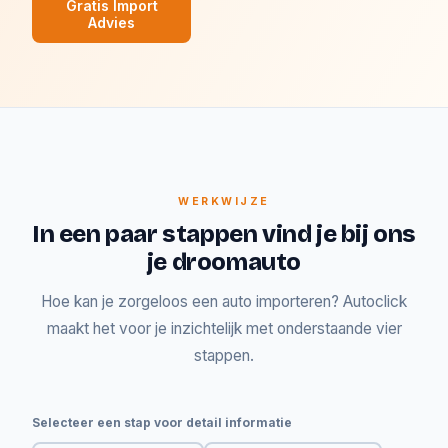
Gratis Import
Advies
WERKWIJZE
In een paar stappen vind je bij ons
je droomauto
Hoe kan je zorgeloos een auto importeren? Autoclick
maakt het voor je inzichtelijk met onderstaande vier
stappen.
Selecteer een stap voor detail informatie