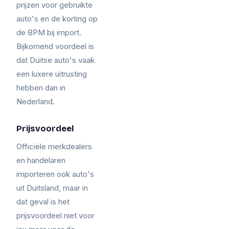
prijzen voor gebruikte
auto's en de korting op
de BPM bij import.
Bijkomend voordeel is
dat Duitse auto's vaak
een luxere uitrusting
hebben dan in
Nederland.
Prijsvoordeel
Officiële merkdealers
en handelaren
importeren ook auto's
uit Duitsland, maar in
dat geval is het
prijsvoordeel niet voor