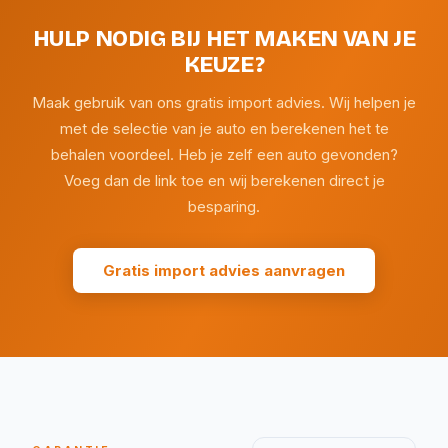
HULP NODIG BIJ HET MAKEN VAN JE
KEUZE?
Maak gebruik van ons gratis import advies. Wij helpen je
met de selectie van je auto en berekenen het te
behalen voordeel. Heb je zelf een auto gevonden?
Voeg dan de link toe en wij berekenen direct je
besparing.
Gratis import advies aanvragen