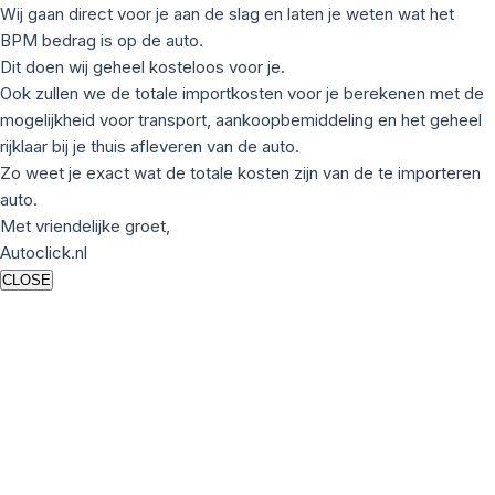
Wij gaan direct voor je aan de slag en laten je weten wat het
BPM bedrag is op de auto.
Dit doen wij geheel kosteloos voor je.
Ook zullen we de totale importkosten voor je berekenen met de
mogelijkheid voor transport, aankoopbemiddeling en het geheel
rijklaar bij je thuis afleveren van de auto.
Zo weet je exact wat de totale kosten zijn van de te importeren
auto.
Met vriendelijke groet,
Autoclick.nl
CLOSE