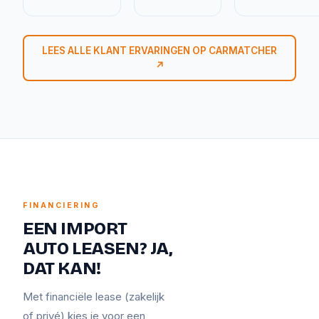
LEES ALLE KLANT ERVARINGEN OP CARMATCHER
↗
FINANCIERING
EEN IMPORT
AUTO LEASEN? JA,
DAT KAN!
Met financiële lease (zakelijk
of privé) kies je voor een