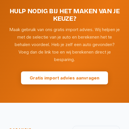
HULP NODIG BIJ HET MAKEN VAN JE
KEUZE?
Maak gebruik van ons gratis import advies. Wij helpen je
met de selectie van je auto en berekenen het te
behalen voordeel. Heb je zelf een auto gevonden?
Voeg dan de link toe en wij berekenen direct je
besparing.
Gratis import advies aanvragen