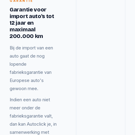
GARANTIE
Garantie voor
import auto's tot
12 jaar en
maximaal
200.000 km
Bij de import van een
auto gaat de nog
lopende
fabrieksgarantie van
Europese auto's
gewoon mee.
Indien een auto niet
meer onder de
fabrieksgarantie valt,
dan kan Autoclick je, in
samenwerking met