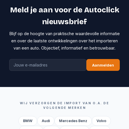
Meld je aan voor de Autoclick
nieuwsbrief
Blijf op de hoogte van praktische waardevolle informatie
en over de laatste ontwikkelingen over het importeren
van een auto. Objectief, informatief en betrouwbaar.
Aanmelden
WIJ VERZORGEN DE IMPORT VAN O.A. DE
VOLGENDE MERKEN
BMW
Audi
Mercedes Benz
Volvo