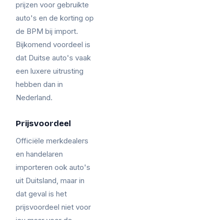
prijzen voor gebruikte
auto's en de korting op
de BPM bij import.
Bijkomend voordeel is
dat Duitse auto's vaak
een luxere uitrusting
hebben dan in
Nederland.
Prijsvoordeel
Officiële merkdealers
en handelaren
importeren ook auto's
uit Duitsland, maar in
dat geval is het
prijsvoordeel niet voor