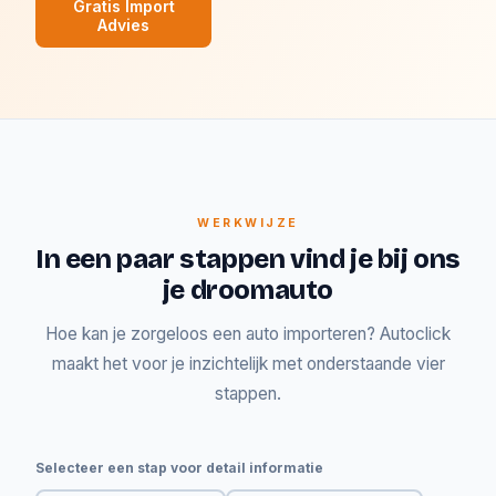
Gratis Import
Advies
WERKWIJZE
In een paar stappen vind je bij ons
je droomauto
Hoe kan je zorgeloos een auto importeren? Autoclick
maakt het voor je inzichtelijk met onderstaande vier
stappen.
Selecteer een stap voor detail informatie